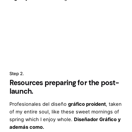
Step 2.
Resources preparing for the post-
launch.
Profesionales del diseño
gráfico proident
, taken
of my entire soul, like these sweet mornings of
spring which I enjoy whole.
Diseñador Gráfico y
además como.