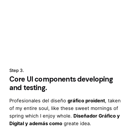
Step 3.
Core UI components developing
and testing.
Profesionales del diseño
gráfico proident
, taken
of my entire soul, like these sweet mornings of
spring which I enjoy whole.
Diseñador Gráfico y
Digital y además como
greate idea.